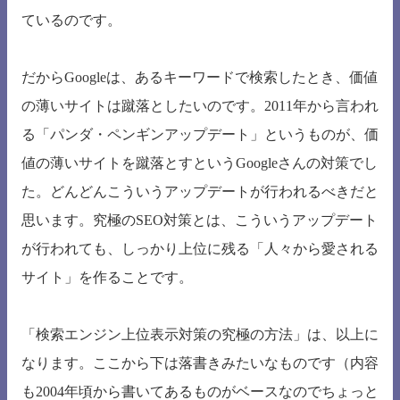
ているのです。
だからGoogleは、あるキーワードで検索したとき、価値
の薄いサイトは蹴落としたいのです。2011年から言われ
る「パンダ・ペンギンアップデート」というものが、価
値の薄いサイトを蹴落とすというGoogleさんの対策でし
た。どんどんこういうアップデートが行われるべきだと
思います。究極のSEO対策とは、こういうアップデート
が行われても、しっかり上位に残る「人々から愛される
サイト」を作ることです。
「検索エンジン上位表示対策の究極の方法」は、以上に
なります。ここから下は落書きみたいなものです（内容
も2004年頃から書いてあるものがベースなのでちょっと