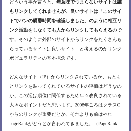
どういう事か言うと、
無意味でつまらないサイトは誰
もリンクしてくれませんが、良いサイトは「このサイ
トでパンの醗酵時間を確認しました」のように相互リ
ンク活動をしなくても人からリンクしてもらえる
ので
す。そのように外部のサイトからリンクをたくさんも
らっているサイトは良いサイト、と考えるのがリンク
ポピュラリティの基本概念です。
どんなサイト（IP）からリンクされているか、もとも
とリンクを貼ってくれているサイトの評価はどうなの
か、この辺は順位に関係するため年々改良されている
大きなポイントだと思います。2008年ごろはクラスC
からのリンクが重要だとか、それよりも前はやれ
pageRankがどうとか言われてきました。（PageRank