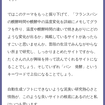
ではこのテーマをもっと掘り下げて、「フランスパン
の醗酵時間や醗酵中の温度変化を詳細にメモしてグラ
フを作り、温度や醗酵時間の違いで焼きあがりにどの
ような変化が出るか」掲載しているサイトがあったら
すごいと思いませんか。普段の生活でみんながやらな
い所まで研究し、しっかりまとめたサイトですから、
たくさんの人が興味を持って読んでくれるサイトにな
ることでしょう。そしていずれ「パン 発酵」という
キーワードで上位になることでしょう。
自動生成ソフトにできないような泥臭い研究熱心さと
情熱が、このような良いサイトの根底にあるのだと私
はいつも思います。