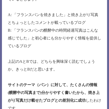
A: 「フランスパンを焼きました」と焼き上がり写真
とちょっとしたコメントが載っているブログ
B: 「フランスパンの醗酵中の時間経過写真はこんな
感じでした」と初心者にも分かりやすく情報を提供し
ているブログ
上記のAとBでは、どちらを興味深く読むでしょう
か。きっとBだと思います。
サイトのテーマ（パン）に対して、たくさんの情報
(醗酵中の写真まで)分かりやすく書いたから、焼き上
がり写真だけ載せたブログとの差別化に成功
したわけ
です。