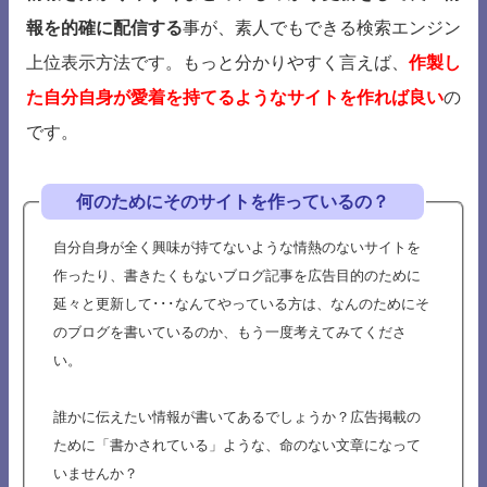
報を的確に配信する
事が、素人でもできる検索エンジン
上位表示方法です。もっと分かりやすく言えば、
作製し
た自分自身が愛着を持てるようなサイトを作れば良い
の
です。
何のためにそのサイトを作っているの？
自分自身が全く興味が持てないような情熱のないサイトを
作ったり、書きたくもないブログ記事を広告目的のために
延々と更新して･･･なんてやっている方は、なんのためにそ
のブログを書いているのか、もう一度考えてみてくださ
い。
誰かに伝えたい情報が書いてあるでしょうか？広告掲載の
ために「書かされている」ような、命のない文章になって
いませんか？