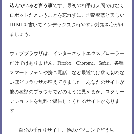
込んでいると言う事
です。最初の相手は人間ではなく
ロボットだということを忘れずに、理路整然と美しい
HTMLを書いてインデックスされやすい対策を心がけ
ましょう。
ウェブブラウザは、インターネットエクスプローラー
だけではありません。Firefox、Chorome、Safari、各種
スマートフォンや携帯電話、など最近では数え切れな
いほどブラウザが増えてきました。あなたのサイトが
他の種類のブラウザでどのように見えるか、スクリー
ンショットを無料で提供してくれるサイトがありま
す。
自分の手作りサイト、他のパソコンでどう見