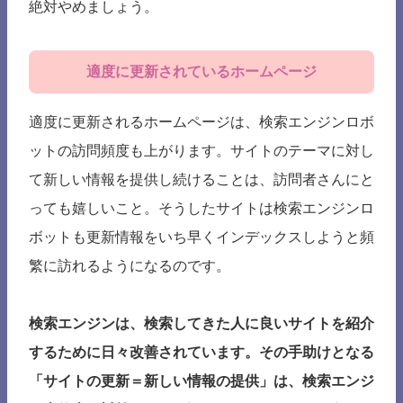
絶対やめましょう。
適度に更新されているホームページ
適度に更新されるホームページは、検索エンジンロボ
ットの訪問頻度も上がります。サイトのテーマに対し
て新しい情報を提供し続けることは、訪問者さんにと
っても嬉しいこと。そうしたサイトは検索エンジンロ
ボットも更新情報をいち早くインデックスしようと頻
繁に訪れるようになるのです。
検索エンジンは、検索してきた人に良いサイトを紹介
するために日々改善されています。その手助けとなる
「サイトの更新＝新しい情報の提供」は、検索エンジ