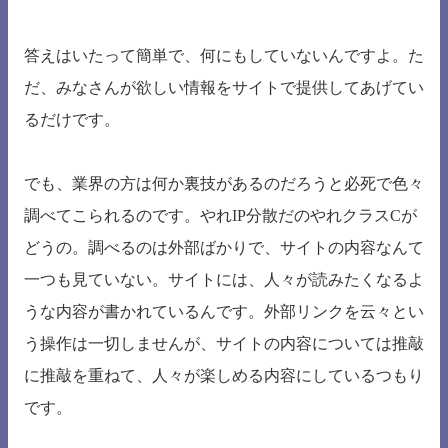
答えはいたって簡単で、何にもしていないんですよ。た
だ、みなさんが欲しい情報をサイトで提供してあげてい
るだけです。
でも、業界の方は何か裏技があるのだろうと必死で色々
調べてこられるのです。やれIP分散だのやれクラスCが
どうの。調べるのは外部ばかりで、サイトの内容なんて
一つも見ていない。サイトには、人々が読みたくなるよ
うな内容が書かれているんです。外部リンクを云々とい
う操作は一切しませんが、サイトの内容については推敲
に推敲を重ねて、人々が楽しめる内容にしているつもり
です。