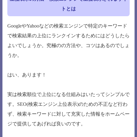
トとは
GoogleやYahooなどの検索エンジンで特定のキーワード
で検索結果の上位にランクインするためにはどうしたら
よいでしょうか。究極のの方法や、コツはあるのでしょ
うか。
はい、あります！
実は検索順位で上位になる仕組みはいたってシンプルで
す。SEO(検索エンジン上位表示)のための不正など行わ
ず、検索キーワードに対して充実した情報をホームペー
ジで提供してあげれば良いのです。