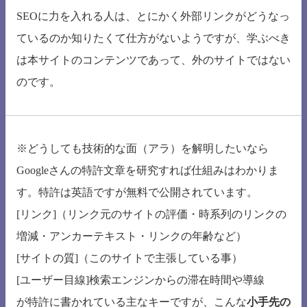
SEOに力を入れる人は、とにかく外部リンクがどうなっ
ているのか知りたくて仕方がないようですが、学ぶべき
は本サイトのコンテンツであって、外のサイトではない
のです。
※どうしても技術的な面（アラ）を解明したいなら
Googleさんの特許文章を研究すれば仕組みはわかりま
す。特許は英語ですが無料で公開されています。
[リンク]（リンク元のサイトの評価・時系列のリンクの
増減・アンカーテキスト・リンクの年齢など）
[サイトの質]（このサイトで主張している事）
[ユーザー目線]検索エンジンからの滞在時間や導線
が特許に書かれている主なキーですが、こんな
小手先の