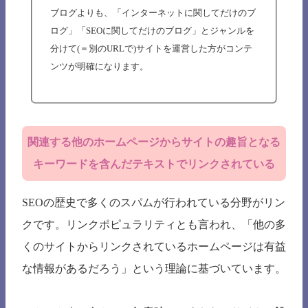
ブログよりも、「インターネットに関してだけのブ
ログ」「SEOに関してだけのブログ」とジャンルを
分けて(＝別のURLで)サイトを運営した方がコンテ
ンツが明確になります。
関連する他のホームページからサイトの趣旨となる
キーワードを含んだテキストでリンクされている
SEOの歴史で多くのスパムが行われている分野がリン
クです。リンクポピュラリティとも言われ、「他の多
くのサイトからリンクされているホームページは有益
な情報があるだろう」という理論に基づいています。