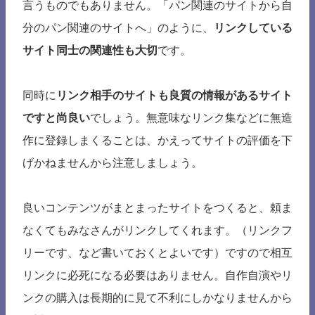
言うものでもありません。「パン関連のサイトから自
分のパン関連のサイトへ」のように、
リンクしている
サイト同士の関連性も大切
です。
同時に
リンク相手のサイトも良質の情報があるサイト
ですと尚良い
でしょう。無意味なリンク集などに無造
作に登録しまくることは、かえってサイトの評価を下
げかねませんから注意しましょう。
良いコンテンツがまとまったサイトをつくると、頼ま
なくてもみなさんがリンクしてくれます。（リンクフ
リーです、など書いておくとよいです）ですので相互
リンクに必死になる必要はありません。自作自演やリ
ンクの購入は長期的に見て不利にしかなりませんから