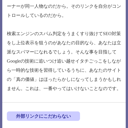
ーナーが同一人物なのだから。そのリンクを自分がコン
トロールしているのだから。
検索エンジンのスパム判定をうまくすり抜けてSEO対策
をし上位表示を狙うのがあなたの目的なら、あなたは立
派なスパマーになれるでしょう。そんな事を目指して
Googleの技術に追いつけ追い越せイタチごっこをしなが
ら一時的な技術を習得しているうちに、あなたのサイト
の「真の価値」はほったらかしになってしまうかもしれ
ません。これは、一番やってはいけないことなのです。
外部リンクにこだわらない