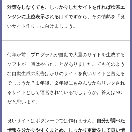
対策をしなくても、しっかりしたサイトを作れば検索エ
ンジンに上位表示される
はずですから、その情熱を「良
いサイト作り」に向けましょう。
何年か前、プログラムが自動で大量のサイトを生成する
ソフトが一時はやったことがありました。でもそのよう
な自動生成の広告ばかりのサイトを良いサイトと言える
でしょうか？１年後、２年後にもみんなからリンクされ
るサイトとして運営されているでしょうか。答えはNO
だと思います。
良いサイトはボタン一つでは作れません。
自分が調べた
情報を分かりやすくまとめ、しっかり更新をして良い情