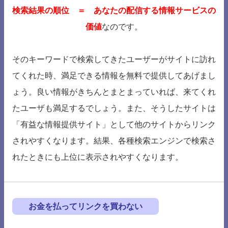
検索結果の順位 ＝ あなたの配信する情報サービスの
価値
なのです。
そのキーワードで検索してきたユーザーがサイトに訪れ
てくれた時、満足できる情報を無料で提供してあげまし
ょう。良い情報がきちんとまとまっていれば、来てくれ
たユーザも満足するでしょう。また、そうしたサイトは
「有益な情報提供サイト」として他のサイトからリンク
されやすくなります。結果、各種検索エンジンで検索さ
れたときにも上位に表示されやすくなります。
お金を払ってリンクを買わない