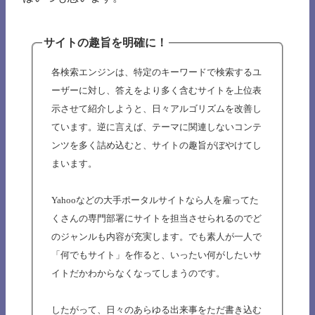
サイトの趣旨を明確に！
各検索エンジンは、特定のキーワードで検索するユ
ーザーに対し、答えをより多く含むサイトを上位表
示させて紹介しようと、日々アルゴリズムを改善し
ています。逆に言えば、テーマに関連しないコンテ
ンツを多く詰め込むと、サイトの趣旨がぼやけてし
まいます。
Yahooなどの大手ポータルサイトなら人を雇ってた
くさんの専門部署にサイトを担当させられるのでど
のジャンルも内容が充実します。でも素人が一人で
「何でもサイト」を作ると、いったい何がしたいサ
イトだかわからなくなってしまうのです。
したがって、日々のあらゆる出来事をただ書き込む