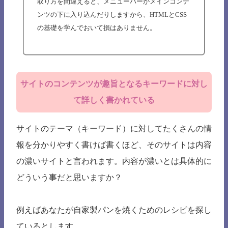
取り方を間違えると、メニューバーがメインコンテ
ンツの下に入り込んだりしますから、HTMLとCSS
の基礎を学んでおいて損はありません。
サイトのコンテンツが趣旨となるキーワードに対し
て詳しく書かれている
サイトのテーマ（キーワード）に対してたくさんの情
報を分かりやすく書けば書くほど、そのサイトは内容
の濃いサイトと言われます。内容が濃いとは具体的に
どういう事だと思いますか？
例えばあなたが自家製パンを焼くためのレシピを探し
ているとします。