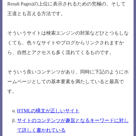
Result Pages)の上位に表示されるための究極の、そして
王道とも言える方法です。
そういうサイトは検索エンジンの対策などひとつもしな
くても、色々なサイトやブログからリンクされますか
ら、自然とアクセスも多く流れてくるものです。
そういう良いコンテンツがあり、同時に下記のようにホ
ームページとしての基本要素を満たしていると最高で
す。
HTMLの構文が正しいサイト
サイトのコンテンツが趣旨となるキーワードに対し
て詳しく書かれている