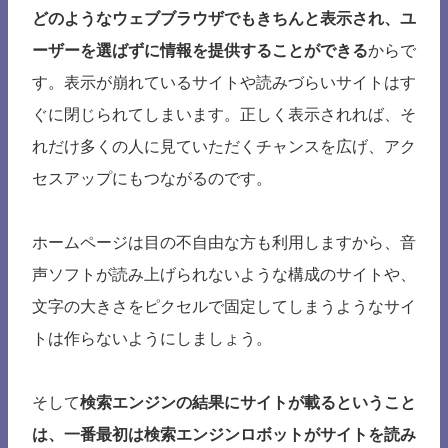
どのようなウェブブラウザでもきちんと表示され、ユ
ーザーを選ばずに情報を提供することができる
からで
す。表示が崩れているサイトや読みづらいサイトはす
ぐに閉じられてしまいます。正しく表示されれば、そ
れだけ多くの人に見ていただくチャンスを広げ、アク
セスアップにもつながるのです。
ホームページは目の不自由な方も利用しますから、音
声ソフトが読み上げられないような構成のサイトや、
文字の大きさをピクセルで固定してしまうようなサイ
トは作らないようにしましょう。
そして
検索エンジンの結果にサイトが載るということ
は、一番最初は検索エンジンロボットがサイトを読み