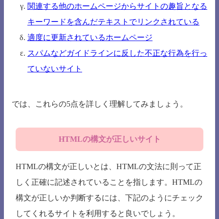
関連する他のホームページからサイトの趣旨となる
キーワードを含んだテキストでリンクされている
適度に更新されているホームページ
スパムなどガイドラインに反した不正な行為を行っ
ていないサイト
では、これらの5点を詳しく理解してみましょう。
HTMLの構文が正しいサイト
HTMLの構文が正しいとは、HTMLの文法に則って正
しく正確に記述されていることを指します。HTMLの
構文が正しいか判断するには、下記のようにチェック
してくれるサイトを利用すると良いでしょう。