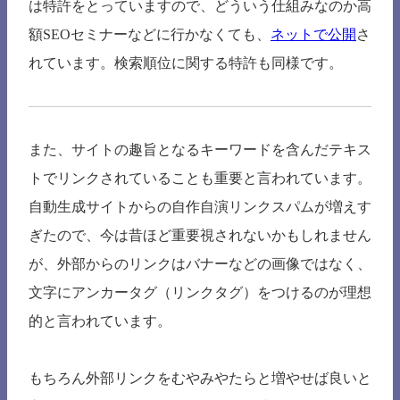
は特許をとっていますので、どういう仕組みなのか高
額SEOセミナーなどに行かなくても、
ネットで公開
さ
れています。検索順位に関する特許も同様です。
また、サイトの趣旨となるキーワードを含んだテキス
トでリンクされていることも重要と言われています。
自動生成サイトからの自作自演リンクスパムが増えす
ぎたので、今は昔ほど重要視されないかもしれません
が、外部からのリンクはバナーなどの画像ではなく、
文字にアンカータグ（リンクタグ）をつけるのが理想
的と言われています。
もちろん外部リンクをむやみやたらと増やせば良いと