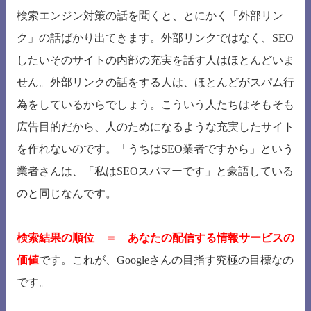
検索エンジン対策の話を聞くと、とにかく「外部リン
ク」の話ばかり出てきます。外部リンクではなく、SEO
したいそのサイトの内部の充実を話す人はほとんどいま
せん。外部リンクの話をする人は、ほとんどがスパム行
為をしているからでしょう。こういう人たちはそもそも
広告目的だから、人のためになるような充実したサイト
を作れないのです。「うちはSEO業者ですから」という
業者さんは、「私はSEOスパマーです」と豪語している
のと同じなんです。
検索結果の順位 ＝ あなたの配信する情報サービスの
価値
です。これが、Googleさんの目指す究極の目標なの
です。