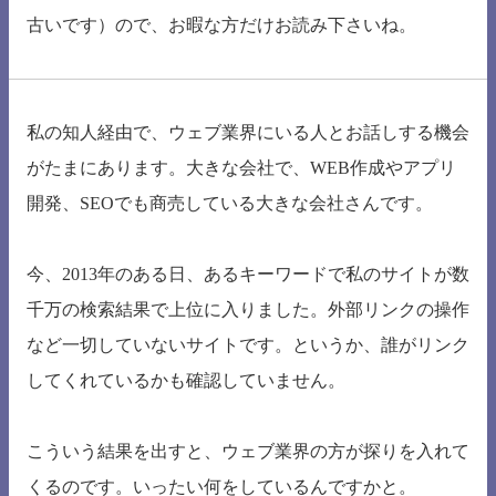
古いです）ので、お暇な方だけお読み下さいね。
私の知人経由で、ウェブ業界にいる人とお話しする機会
がたまにあります。大きな会社で、WEB作成やアプリ
開発、SEOでも商売している大きな会社さんです。
今、2013年のある日、あるキーワードで私のサイトが数
千万の検索結果で上位に入りました。外部リンクの操作
など一切していないサイトです。というか、誰がリンク
してくれているかも確認していません。
こういう結果を出すと、ウェブ業界の方が探りを入れて
くるのです。いったい何をしているんですかと。