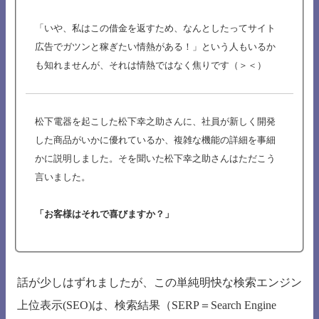
「いや、私はこの借金を返すため、なんとしたってサイト
広告でガツンと稼ぎたい情熱がある！」という人もいるか
も知れませんが、それは情熱ではなく焦りです（＞＜）
松下電器を起こした松下幸之助さんに、社員が新しく開発
した商品がいかに優れているか、複雑な機能の詳細を事細
かに説明しました。そを聞いた松下幸之助さんはただこう
言いました。
「お客様はそれで喜びますか？」
話が少しはずれましたが、この単純明快な検索エンジン
上位表示(SEO)は、検索結果（SERP＝Search Engine